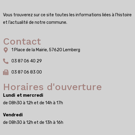
Vous trouverez sur ce site toutes les informations liées à l’histoire
et l’actualité de notre commune.
Contact
1 Place de la Mairie, 57620 Lemberg
03 87 06 40 29
03 87 06 83 00
Horaires d'ouverture
Lundi et mercredi
de 08h30 à 12h et de 14h à 17h
Vendredi
de 08h30 à 12h et de 13h à 16h