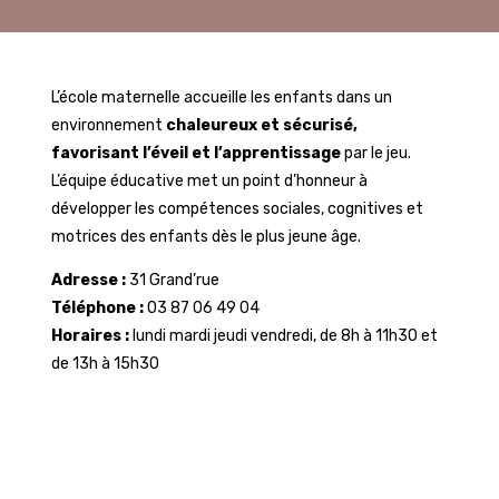
L’école maternelle accueille les enfants dans un
environnement
chaleureux et sécurisé,
favorisant l’éveil et l’apprentissage
par le jeu.
L’équipe éducative met un point d’honneur à
développer les compétences sociales, cognitives et
motrices des enfants dès le plus jeune âge.
Adresse :
31 Grand’rue
Téléphone :
03 87 06 49 04
Horaires :
lundi mardi jeudi vendredi, de 8h à 11h30 et
de 13h à 15h30