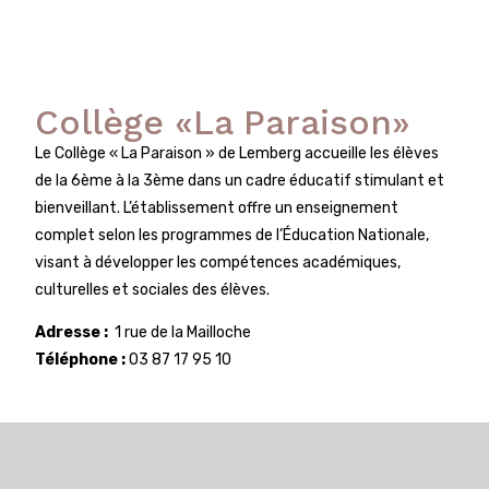
Collège «La Paraison»
Le Collège « La Paraison » de Lemberg accueille les élèves
de la 6ème à la 3ème dans un cadre éducatif stimulant et
bienveillant. L’établissement offre un enseignement
complet selon les programmes de l’Éducation Nationale,
visant à développer les compétences académiques,
culturelles et sociales des élèves.
Adresse :
1 rue de la Mailloche
Téléphone :
03 87 17 95 10