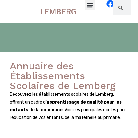
LEMBERG
La commune
Vie locale
Annuaire des
Établissements
Scolaires de Lemberg
Découvrez les établissements scolaires de Lemberg,
offrant un cadre d’
apprentissage de qualité pour les
enfants de la commune
. Voici les principales écoles pour
l’éducation de vos enfants, de la maternelle au primaire.