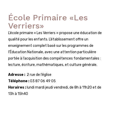
École Primaire «Les
Verriers»
L’école primaire « Les Verriers » propose une éducation de
qualité pour les enfants. L’établissement offre un
enseignement complet basé sur les programmes de
l’Éducation Nationale, avec une attention particulière
portée à l’acquisition des compétences fondamentales :
lecture, écriture, mathématiques, et culture générale.
Adresse :
2 rue de l’église
Téléphone :
03 87 06 49 05
Horaires :
lundi mardi jeudi vendredi, de 8h à 11h20 et de
13h à 15h40