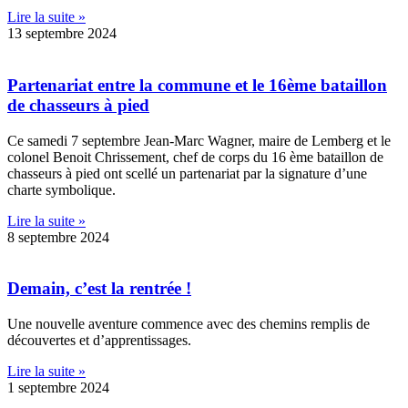
Lire la suite »
13 septembre 2024
Partenariat entre la commune et le 16ème bataillon
de chasseurs à pied
Ce samedi 7 septembre Jean-Marc Wagner, maire de Lemberg et le
colonel Benoit Chrissement, chef de corps du 16 ème bataillon de
chasseurs à pied ont scellé un partenariat par la signature d’une
charte symbolique.
Lire la suite »
8 septembre 2024
Demain, c’est la rentrée !
Une nouvelle aventure commence avec des chemins remplis de
découvertes et d’apprentissages.
Lire la suite »
1 septembre 2024