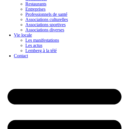
Restaurants
Entreprises
Professionnels de santé
Associations culturelles
Associations sportives
Associations diverses
Vie locale
Les manifestations
Les actus
Lemberg à la télé
Contact