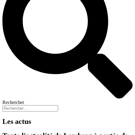
Rechercher
Les actus