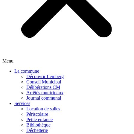
Menu
La commune
Découvrir Lemberg
Conseil Municipal
Délibérations CM
Arrêtés municipaux
Journal communal
Services
Location de salles
Périscolaire
Petite enfance
Bibliothèque
Déchetterie