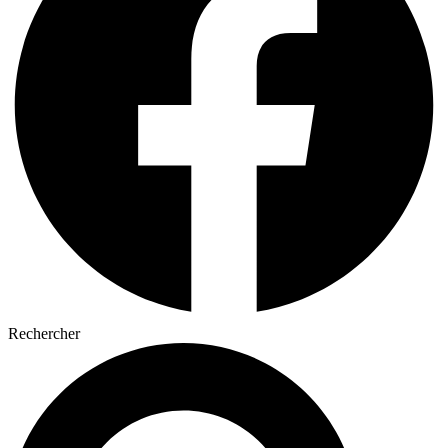
Rechercher