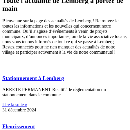
Toute l'actualité de Lemberg à portée de
main
Bienvenue sur la page des actualités de Lemberg ! Retrouvez ici
toutes les informations et les nouvelles qui concernent notre
commune. Qu’il s’agisse d’événements à venir, de projets
municipaux, d’annonces importantes, ou de la vie associative locale,
nous vous tenons informés de tout ce qui se passe à Lemberg.
Restez connectés pour ne rien manquer des actualités de notre
village et participer activement à la vie de notre communauté !
Stationnement à Lemberg
ARRETE PERMANENT Relatif à le règlementation du
stationnement dans le commune
Lire la suite »
31 décembre 2024
Fleurissement