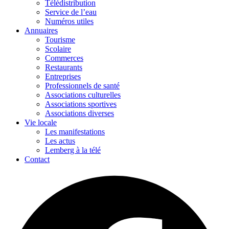
Télédistribution
Service de l’eau
Numéros utiles
Annuaires
Tourisme
Scolaire
Commerces
Restaurants
Entreprises
Professionnels de santé
Associations culturelles
Associations sportives
Associations diverses
Vie locale
Les manifestations
Les actus
Lemberg à la télé
Contact