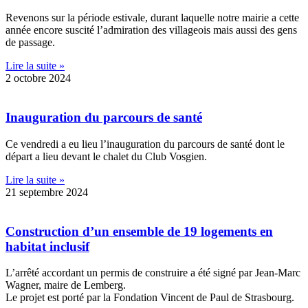
Revenons sur la période estivale, durant laquelle notre mairie a cette
année encore suscité l’admiration des villageois mais aussi des gens
de passage.
Lire la suite »
2 octobre 2024
Inauguration du parcours de santé
Ce vendredi a eu lieu l’inauguration du parcours de santé dont le
départ a lieu devant le chalet du Club Vosgien.
Lire la suite »
21 septembre 2024
Construction d’un ensemble de 19 logements en
habitat inclusif
L’arrêté accordant un permis de construire a été signé par Jean-Marc
Wagner, maire de Lemberg.
Le projet est porté par la Fondation Vincent de Paul de Strasbourg.