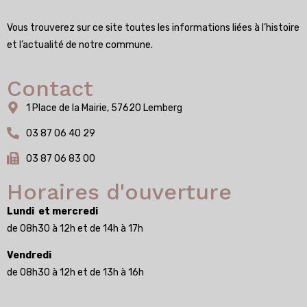
Vous trouverez sur ce site toutes les informations liées à l’histoire
et l’actualité de notre commune.
Contact
1 Place de la Mairie, 57620 Lemberg
03 87 06 40 29
03 87 06 83 00
Horaires d'ouverture
Lundi et mercredi
de 08h30 à 12h et de 14h à 17h
Vendredi
de 08h30 à 12h et de 13h à 16h