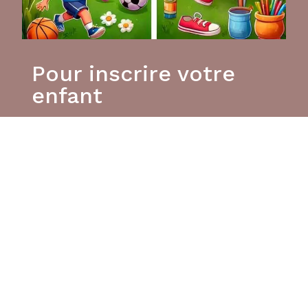
Pour inscrire votre
enfant