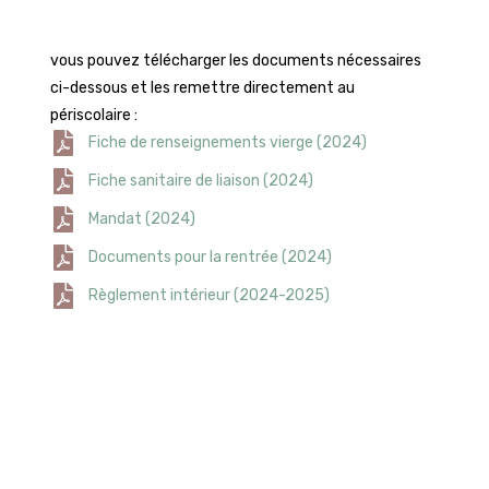
vous pouvez télécharger les documents nécessaires
ci-dessous et les remettre directement au
périscolaire :
Fiche de renseignements vierge (2024)
Fiche sanitaire de liaison (2024)
Mandat (2024)
Documents pour la rentrée (2024)
Règlement intérieur (2024-2025)