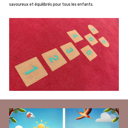
savoureux et équilibrés pour tous les enfants.