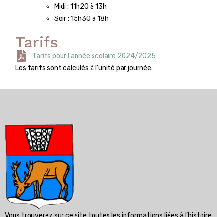
Midi : 11h20 à 13h
Soir : 15h30 à 18h
Tarifs
Tarifs pour l'année scolaire 2024/2025
Les tarifs sont calculés à l’unité par journée.
Vous trouverez sur ce site toutes les informations liées à l’histoire