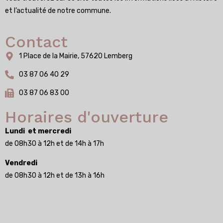
et l’actualité de notre commune.
Contact
1 Place de la Mairie, 57620 Lemberg
03 87 06 40 29
03 87 06 83 00
Horaires d'ouverture
Lundi et mercredi
de 08h30 à 12h et de 14h à 17h
Vendredi
de 08h30 à 12h et de 13h à 16h