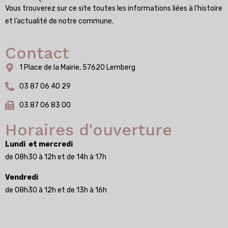
Vous trouverez sur ce site toutes les informations liées à l’histoire
et l’actualité de notre commune.
Contact
1 Place de la Mairie, 57620 Lemberg
03 87 06 40 29
03 87 06 83 00
Horaires d'ouverture
Lundi et mercredi
de 08h30 à 12h et de 14h à 17h
Vendredi
de 08h30 à 12h et de 13h à 16h