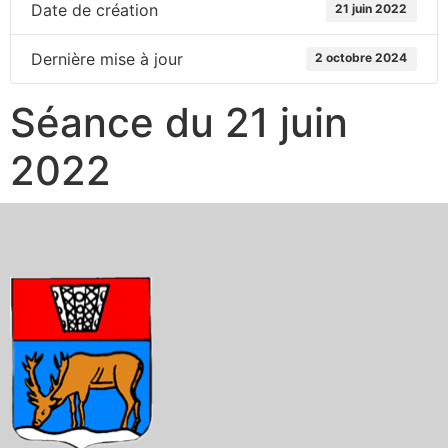
Date de création
21 juin 2022
Dernière mise à jour
2 octobre 2024
Séance du 21 juin
2022