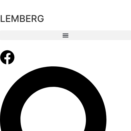
LEMBERG