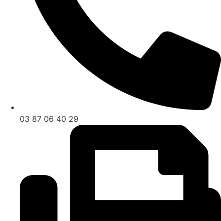
03 87 06 40 29