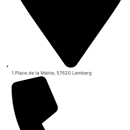
1 Place de la Mairie, 57620 Lemberg