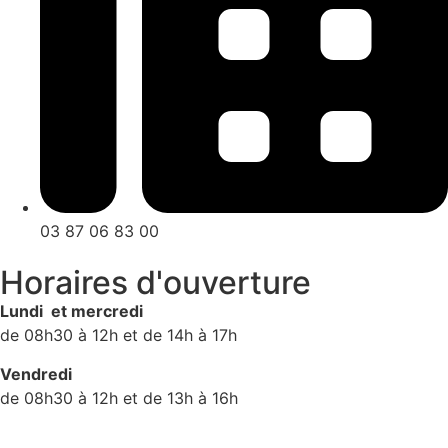
03 87 06 83 00
Horaires d'ouverture
Lundi et mercredi
de 08h30 à 12h et de 14h à 17h
Vendredi
de 08h30 à 12h et de 13h à 16h