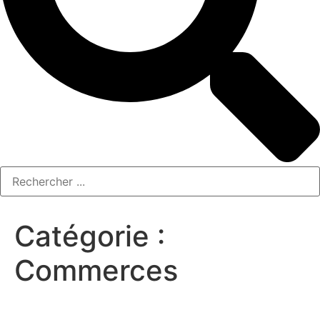
Catégorie :
Commerces