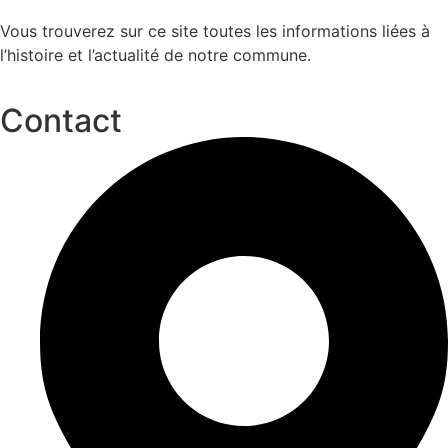
Vous trouverez sur ce site toutes les informations liées à
l’histoire et l’actualité de notre commune.
Contact