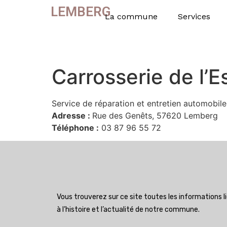
LEMBERG
La commune
Services
Carrosserie de l’E
Service de réparation et entretien automobile
Adresse :
Rue des Genêts, 57620 Lemberg
Téléphone :
03 87 96 55 72
Vous trouverez sur ce site toutes les informations l
à l’histoire et l’actualité de notre commune.